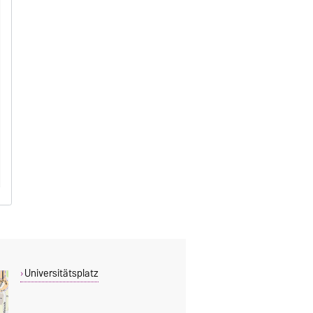
Universitätsplatz